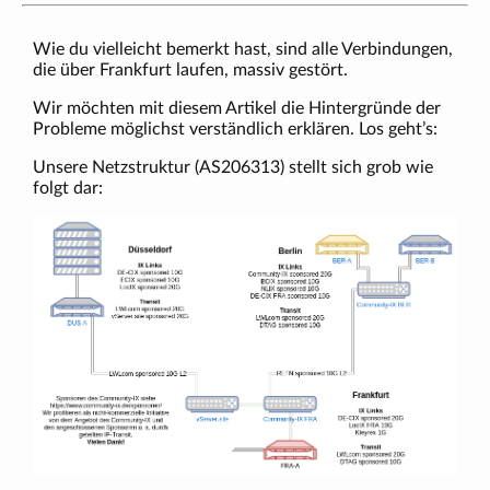
Wie du vielleicht bemerkt hast, sind alle Verbindungen,
die über Frankfurt laufen, massiv gestört.
Wir möchten mit diesem Artikel die Hintergründe der
Probleme möglichst verständlich erklären. Los geht’s:
Unsere Netzstruktur (AS206313) stellt sich grob wie
folgt dar: