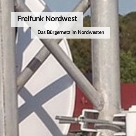
Freifunk Nordwest
Das Bürgernetz im Nordwesten